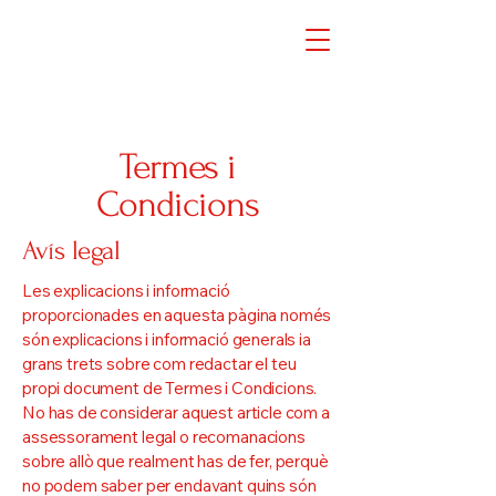
Termes i
Condicions
Avís legal
Les explicacions i informació
proporcionades en aquesta pàgina només
són explicacions i informació generals ia
grans trets sobre com redactar el teu
propi document de Termes i Condicions.
No has de considerar aquest article com a
assessorament legal o recomanacions
sobre allò que realment has de fer, perquè
no podem saber per endavant quins són